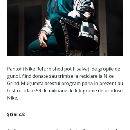
Pantofii Nike Refurbished pot fi salvați de gropile de
gunoi, fiind donate sau trimise la reciclare la Nike
Grind. Mulțumită acestui program până în prezent au
fost reciclate 59 de milioane de kilograme de produse
Nike.
Știai că: