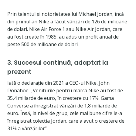
Prin talentul și notorietatea lui Michael Jordan, încă
din primul an Nike a făcut vânzări de 126 de milioane
de dolari. Nike Air Force 1 sau Nike Air Jordan, care
au fost create în 1985, au adus un profit anual de
peste 500 de milioane de dolari.
3. Succesul continuă, adaptat la
prezent
Iată o declarație din 2021 a CEO-ul Nike, John
Donahoe: „Veniturile pentru marca Nike au fost de
35,4 miliarde de euro, în creștere cu 17%. Gama
Converse a înregistrat vânzări de 1,8 miliarde de
euro. Însă, la nivel de grup, cele mai bune cifre le-a
înregistrat colecția Jordan, care a avut o creștere de
31% a vânzărilor”.