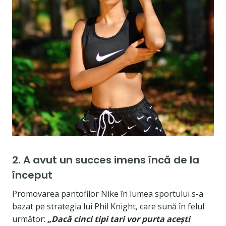
2. A avut un succes imens încă de la
început
Promovarea pantofilor Nike în lumea sportului s-a
bazat pe strategia lui Phil Knight, care sună în felul
următor:
„Dacă cinci tipi tari vor purta acești