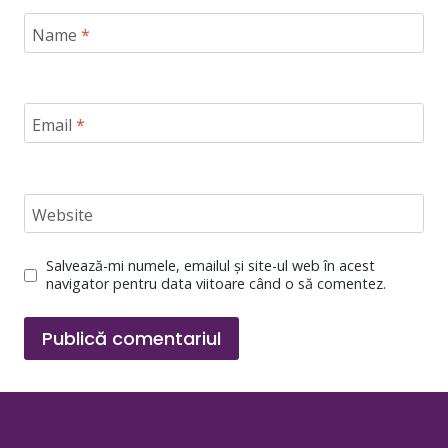
Name
*
Email
*
Website
Salvează-mi numele, emailul și site-ul web în acest
navigator pentru data viitoare când o să comentez.