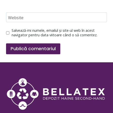
Website
Salvează-mi numele, emailul și site-ul web în acest
navigator pentru data viitoare când o să comentez.