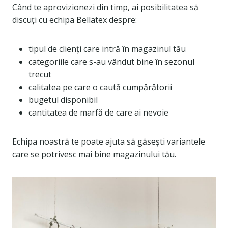
Când te aprovizionezi din timp, ai posibilitatea să
discuți cu echipa Bellatex despre:
tipul de clienți care intră în magazinul tău
categoriile care s-au vândut bine în sezonul
trecut
calitatea pe care o caută cumpărătorii
bugetul disponibil
cantitatea de marfă de care ai nevoie
Echipa noastră te poate ajuta să găsești variantele
care se potrivesc mai bine magazinului tău.