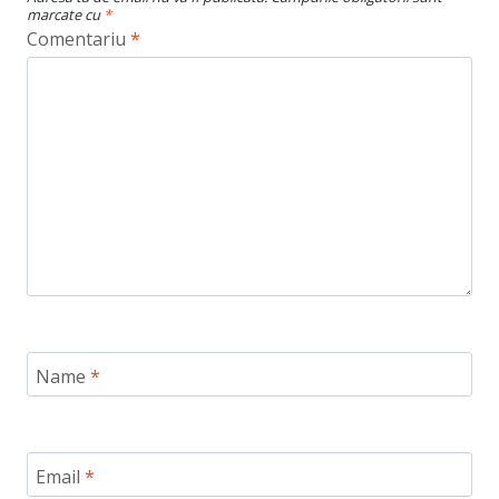
marcate cu
*
Comentariu
*
Name
*
Email
*