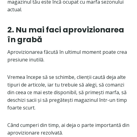
magazinul tău este încă ocupat cu marfa sezonului
actual.
2. Nu mai faci aprovizionarea
în grabă
Aprovizionarea făcută în ultimul moment poate crea
presiune inutilă.
Vremea începe să se schimbe, clienții caută deja alte
tipuri de articole, iar tu trebuie să alegi, să comanzi
din ceea ce mai este disponibil, să primești marfa, să
deschizi sacii și să pregătești magazinul într-un timp
foarte scurt.
Când cumperi din timp, ai deja o parte importantă din
aprovizionare rezolvată.