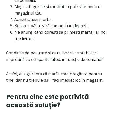
disponibilă.
Alegi categoriile și cantitatea potrivite pentru
magazinul tău.
Achiziționezi marfa.
Bellatex păstrează comanda în depozit.
Ne anunți când dorești să primești marfa, iar noi
ți-o livrăm.
Condițiile de păstrare și data livrării se stabilesc
împreună cu echipa Bellatex, în funcție de comandă.
Astfel, ai siguranța că marfa este pregătită pentru
tine, dar nu trebuie să îi faci imediat loc în magazin.
Pentru cine este potrivită
această soluție?